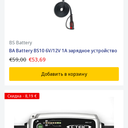
BS Battery
BA Battery BS10 6V/12V 1A зарядное устройство
€59,00
€53,69
Добавить в корзину
Скидка - 8,19 €