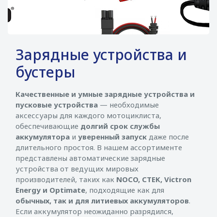
Зарядные устройства и
бустеры
Качественные и умные зарядные устройства и
пусковые устройства
— необходимые
аксессуары для каждого мотоциклиста,
обеспечивающие
долгий срок службы
аккумулятора
и
уверенный запуск
даже после
длительного простоя. В нашем ассортименте
представлены автоматические зарядные
устройства от ведущих мировых
производителей, таких как
NOCO, CTEK, Victron
Energy и Optimate
, подходящие как для
обычных, так и для литиевых аккумуляторов
.
Если аккумулятор неожиданно разрядился,