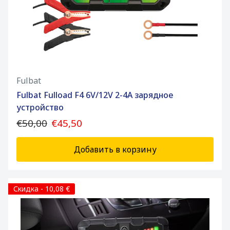
Fulbat
Fulbat Fulload F4 6V/12V 2-4A зарядное
устройство
€50,00
€45,50
Добавить в корзину
Скидка - 10,08 €