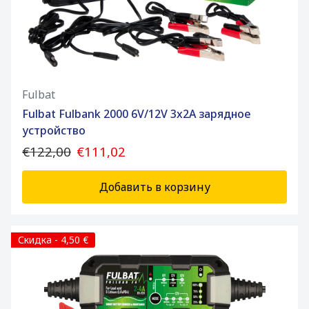
Fulbat
Fulbat Fulbank 2000 6V/12V 3x2A зарядное
устройство
€122,00
€111,02
Добавить в корзину
Скидка - 4,50 €