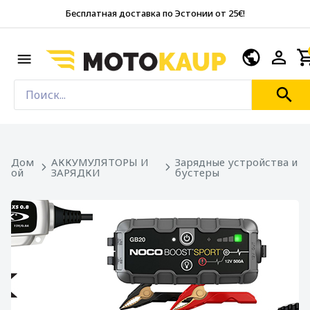
Бесплатная доставка по Эстонии от 25€!
Дом
АККУМУЛЯТОРЫ И
Зарядные устройства и
ой
ЗАРЯДКИ
бустеры