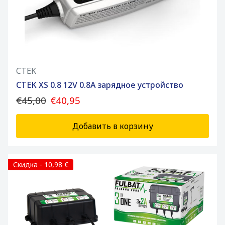
CTEK
CTEK XS 0.8 12V 0.8A зарядное устройство
€45,00
€40,95
Добавить в корзину
Скидка - 10,98 €