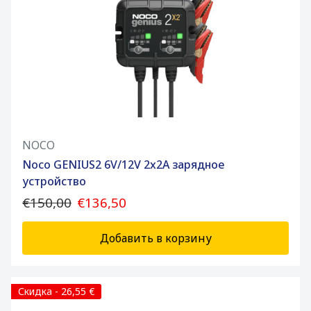
NOCO
Noco GENIUS2 6V/12V 2x2A зарядное
устройство
€150,00
€136,50
Добавить в корзину
Скидка - 26,55 €