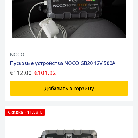
NOCO
Пусковые устройства NOCO GB20 12V 500A
€112,00
€101,92
Добавить в корзину
Скидка - 11,88 €