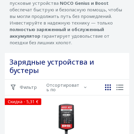
пусковые устройства
NOCO Genius и Boost
обеспечат быструю и безопасную помощь, чтобы
вы могли продолжить путь без промедлений.
Инвестируйте в надежную технику — только
полностью заряженный и обслуженный
аккумулятор
гарантирует удовольствие от
поездки без лишних хлопот.
Зарядные устройства и
бустеры
Отсортироват
Фильтр
ь по
Скидка - 5,31 €