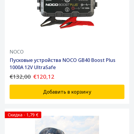
NOCO
Пусковые устройства NOCO GB40 Boost Plus
1000A 12V UltraSafe
€132,00
€120,12
Добавить в корзину
Скидка - 1,79 €