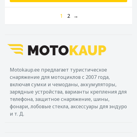
1
2
→
Motokaup.ee предлагает туристическое
снаряжение для мотоциклов с 2007 года,
включая сумки и чемоданы, аккумуляторы,
зарядные устройства, варианты крепления для
телефона, защитное снаряжение, шины,
фонари, лобовые стекла, аксессуары для эндуро
и т. Д.