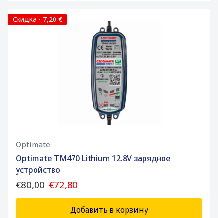
Скидка - 7,20 €
Optimate
Optimate TM470 Lithium 12.8V зарядное
устройство
€80,00
€72,80
Добавить в корзину