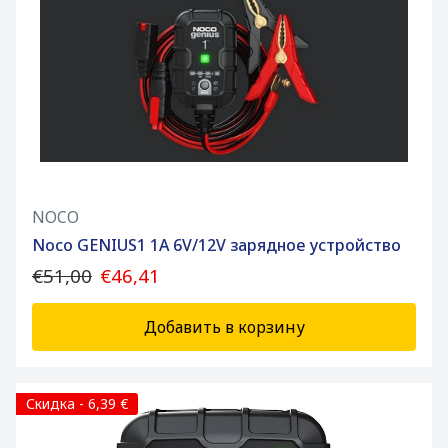
NOCO
Noco GENIUS1 1A 6V/12V зарядное устройство
€51,00
€46,41
Добавить в корзину
Скидка - 6,39 €