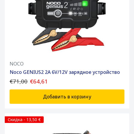
NOCO
Noco GENIUS2 2A 6V/12V зарядное устройство
€71,00
€64,61
Добавить в корзину
Скидка - 13,50 €