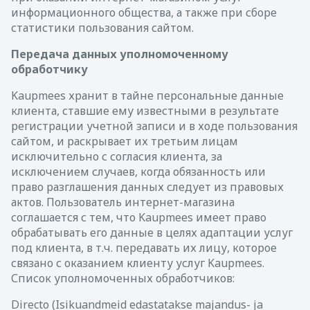
информационного общества, а также при сборе
статистики пользования сайтом.
Передача данных уполномоченному
обработчику
Kaupmees хранит в тайне персональные данные
клиента, ставшие ему известными в результате
регистрации учетной записи и в ходе пользования
сайтом, и раскрывает их третьим лицам
исключительно с согласия клиента, за
исключением случаев, когда обязанность или
право разглашения данных следует из правовых
актов. Пользователь интернет-магазина
соглашается с тем, что Kaupmees имеет право
обрабатывать его данные в целях адаптации услуг
под клиента, в т.ч. передавать их лицу, которое
связано с оказанием клиенту услуг Kaupmees.
Список уполномоченных обработчиков:
Directo (Isikuandmeid edastatakse majandus- ja