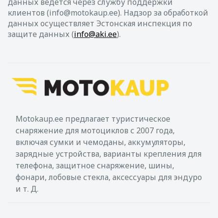
данных ведется через службу поддержки
клиентов (info@motokaup.ee). Надзор за обработкой
данных осуществляет Эстонская инспекция по
защите данных (
info@aki.ee
).
Motokaup.ee предлагает туристическое
снаряжение для мотоциклов с 2007 года,
включая сумки и чемоданы, аккумуляторы,
зарядные устройства, варианты крепления для
телефона, защитное снаряжение, шины,
фонари, лобовые стекла, аксессуары для эндуро
и т. Д.