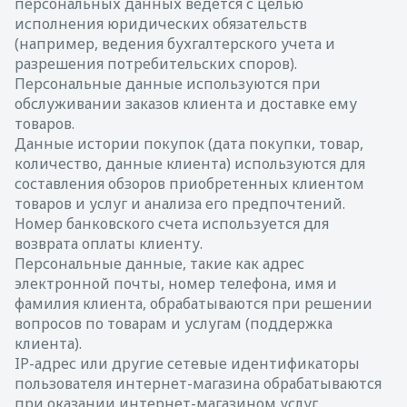
персональных данных ведется с целью
исполнения юридических обязательств
(например, ведения бухгалтерского учета и
разрешения потребительских споров).
Персональные данные используются при
обслуживании заказов клиента и доставке ему
товаров.
Данные истории покупок (дата покупки, товар,
количество, данные клиента) используются для
составления обзоров приобретенных клиентом
товаров и услуг и анализа его предпочтений.
Номер банковского счета используется для
возврата оплаты клиенту.
Персональные данные, такие как адрес
электронной почты, номер телефона, имя и
фамилия клиента, обрабатываются при решении
вопросов по товарам и услугам (поддержка
клиента).
IP-адрес или другие сетевые идентификаторы
пользователя интернет-магазина обрабатываются
при оказании интернет-магазином услуг