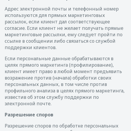
Адрес электронной почты и телефонный номер
используются для прямых маркетинговых
рассылок, если клиент дал соответствующее
согласие. Если клиент не желает получать прямые
маркетинговые рассылки, ему следует пройти по
ссылке в сообщении либо связаться со службой
поддержки клиентов.
Если персональные данные обрабатываются в
целях прямого маркетинга (профилирование),
клиент имеет право в любой момент предъявить
возражение против (начала) обработки своих
персональных данных, в том числе против
профильного анализа в целях прямого маркетинга,
известив об этом службу поддержки по
электронной почте.
Разрешение споров
Разрешение споров по обработке персональных