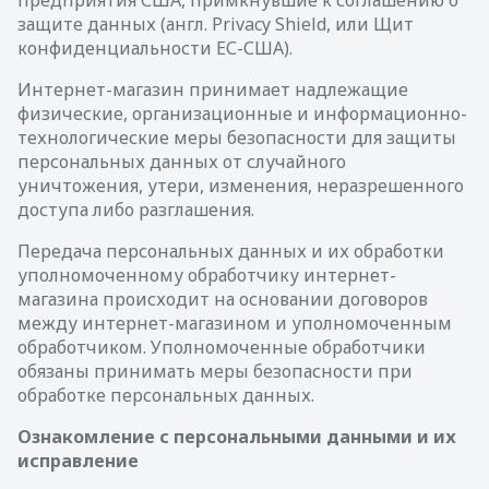
защите данных (англ. Privacy Shield, или Щит
конфиденциальности ЕС-США).
Интернет-магазин принимает надлежащие
физические, организационные и информационно-
технологические меры безопасности для защиты
персональных данных от случайного
уничтожения, утери, изменения, неразрешенного
доступа либо разглашения.
Передача персональных данных и их обработки
уполномоченному обработчику интернет-
магазина происходит на основании договоров
между интернет-магазином и уполномоченным
обработчиком. Уполномоченные обработчики
обязаны принимать меры безопасности при
обработке персональных данных.
Ознакомление с персональными данными и их
исправление