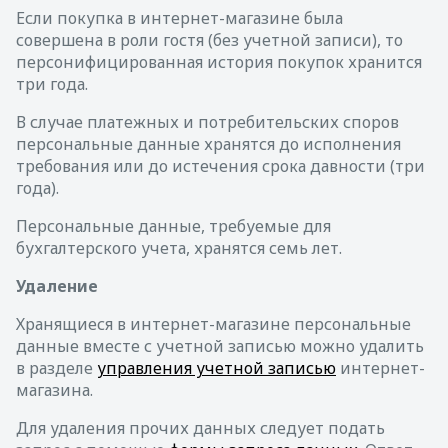
Если покупка в интернет-магазине была
совершена в роли гостя (без учетной записи), то
персонифицированная история покупок хранится
три года.
В случае платежных и потребительских споров
персональные данные хранятся до исполнения
требования или до истечения срока давности (три
года).
Персональные данные, требуемые для
бухгалтерского учета, хранятся семь лет.
Удаление
Хранящиеся в интернет-магазине персональные
данные вместе с учетной записью можно удалить
в разделе
управления учетной записью
интернет-
магазина.
Для удаления прочих данных следует подать