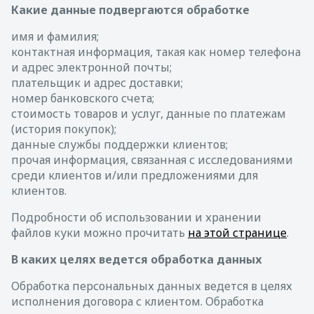
Какие данные подвергаются обработке
имя и фамилия;
контактная информация, такая как номер телефона
и адрес электронной почты;
плательщик и адрес доставки;
номер банковского счета;
стоимость товаров и услуг, данные по платежам
(история покупок);
данные службы поддержки клиентов;
прочая информация, связанная с исследованиями
среди клиентов и/или предложениями для
клиентов.
Подробности об использовании и хранении
файлов куки можно прочитать
на этой странице
.
В каких целях ведется обработка данных
Обработка персональных данных ведется в целях
исполнения договора с клиентом. Обработка