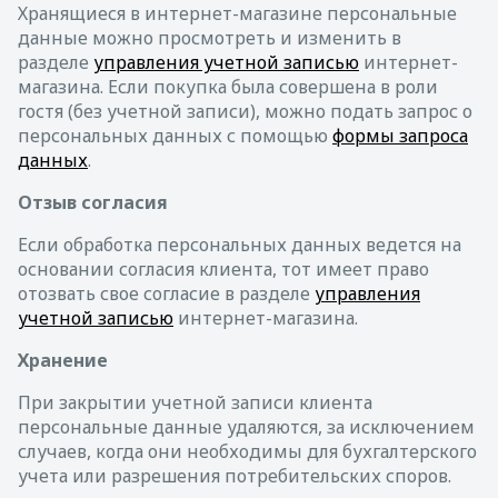
Хранящиеся в интернет-магазине персональные
данные можно просмотреть и изменить в
разделе
управления учетной записью
интернет-
магазина. Если покупка была совершена в роли
гостя (без учетной записи), можно подать запрос о
персональных данных с помощью
формы запроса
данных
.
Отзыв согласия
Если обработка персональных данных ведется на
основании согласия клиента, тот имеет право
отозвать свое согласие в разделе
управления
учетной записью
интернет-магазина.
Хранение
При закрытии учетной записи клиента
персональные данные удаляются, за исключением
случаев, когда они необходимы для бухгалтерского
учета или разрешения потребительских споров.