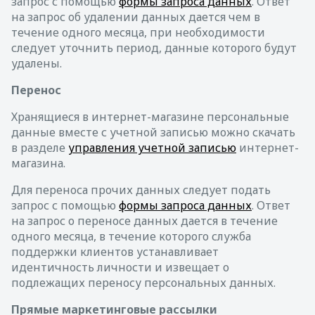
запрос с помощью
формы запроса данных
. Ответ
на запрос об удалении данных дается чем в
течение одного месяца, при необходимости
следует уточнить период, данные которого будут
удалены.
Перенос
Хранящиеся в интернет-магазине персональные
данные вместе с учетной записью можно скачать
в разделе
управления учетной записью
интернет-
магазина.
Для переноса прочих данных следует подать
запрос с помощью
формы запроса данных
. Ответ
на запрос о переносе данных дается в течение
одного месяца, в течение которого служба
поддержки клиентов устанавливает
идентичность личности и извещает о
подлежащих переносу персональных данных.
Прямые маркетинговые рассылки