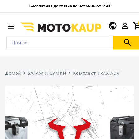
Бесплатная доставка по Эстонии от 25€!
Домой
БАГАЖ И СУМКИ
Комплект TRAX ADV