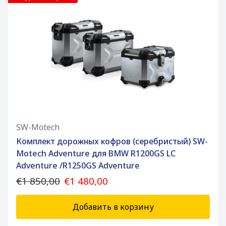
SW-Motech
Комплект дорожных кофров (серебристый) SW-
Motech Adventure для BMW R1200GS LC
Adventure /R1250GS Adventure
€1 850,00
€1 480,00
Добавить в корзину