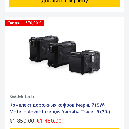
Добавить в корзину
Скидка - 370,00 €
SW-Motech
Комплект дорожных кофров (черный) SW-
Motech Adventure для Yamaha Tracer 9 (20-)
€1 850,00
€1 480,00