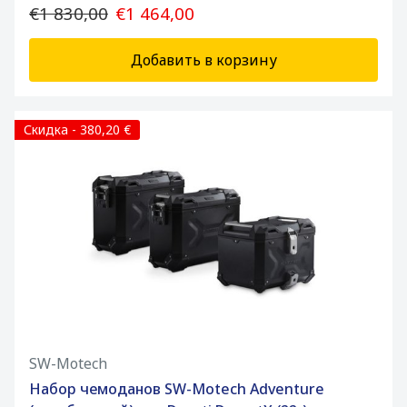
€1 830,00
€1 464,00
Добавить в корзину
Скидка - 380,20 €
SW-Motech
Набор чемоданов SW-Motech Adventure