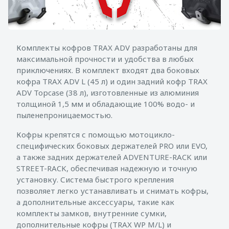
Комплекты кофров TRAX ADV разработаны для
максимальной прочности и удобства в любых
приключениях. В комплект входят два боковых
кофра TRAX ADV L (45 л) и один задний кофр TRAX
ADV Topcase (38 л), изготовленные из алюминия
толщиной 1,5 мм и обладающие 100% водо- и
пыленепроницаемостью.
Кофры крепятся с помощью мотоцикло-
специфических боковых держателей PRO или EVO,
а также задних держателей ADVENTURE-RACK или
STREET-RACK, обеспечивая надежную и точную
установку. Система быстрого крепления
позволяет легко устанавливать и снимать кофры,
а дополнительные аксессуары, такие как
комплекты замков, внутренние сумки,
дополнительные кофры (TRAX WP M/L) и