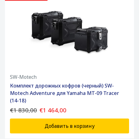
SW-Motech
Комплект дорожных кофров (черный) SW-
Motech Adventure для Yamaha MT-09 Tracer
(14-18)
€1 830,00
€1 464,00
Добавить в корзину