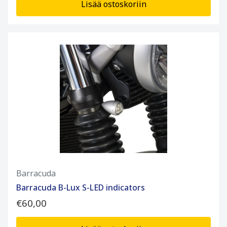
Lisää ostoskoriin
Barracuda
Barracuda B-Lux S-LED indicators
€60,00