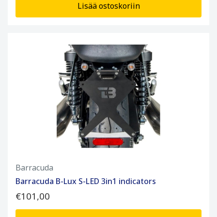
Lisää ostoskoriin
Barracuda
Barracuda B-Lux S-LED 3in1 indicators
€101,00