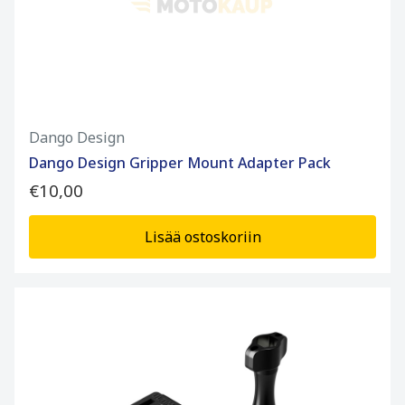
Dango Design
Dango Design Gripper Mount Adapter Pack
€10,00
Lisää ostoskoriin