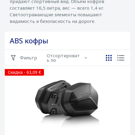
придают спортивный вид. Объем кофров
составляет 16,5 литра, вес — всего 1,4 кг.
Светоотражающие элементы повышают
видимость и безопасность на дороге.
ABS кофры
Отсортироват
Фильтр
ь по
Скидка - 63,09 €