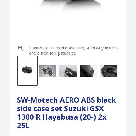
Нажмите на изображение, чтобы увидеть
его в полном размере
SW-Motech AERO ABS black
side case set Suzuki GSX
1300 R Hayabusa (20-) 2x
25L