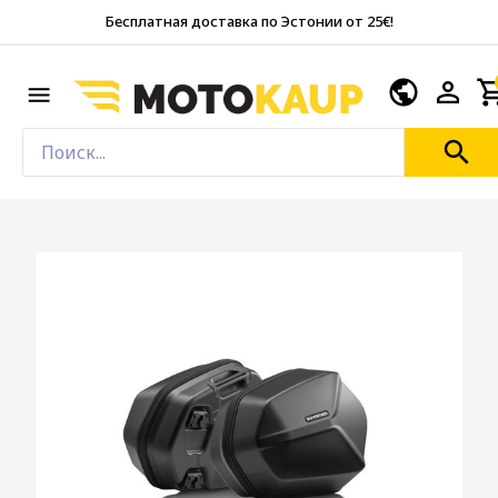
Бесплатная доставка по Эстонии от 25€!