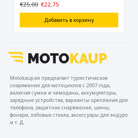
€25,00
€22,75
Добавить в корзину
Motokaup.ee предлагает туристическое
снаряжение для мотоциклов с 2007 года,
включая сумки и чемоданы, аккумуляторы,
зарядные устройства, варианты крепления для
телефона, защитное снаряжение, шины,
фонари, лобовые стекла, аксессуары для эндуро
и т. Д.