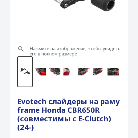
Нажмите на изображение, чтобы увидеть
его в полном размере
Evotech cлайдеры на раму
frame Honda CBR650R
(совместимы с E-Clutch)
(24-)