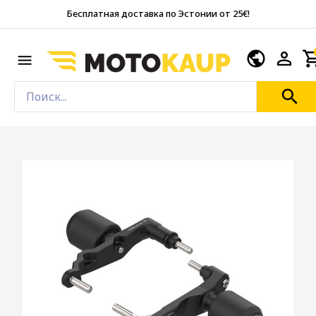
Бесплатная доставка по Эстонии от 25€!