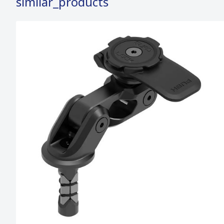
similar_products