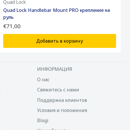
Quad Lock
Quad Lock Handlebar Mount PRO крепление на
руль
€71,00
Добавить в корзину
ИНФОРМАЦИЯ
О нас
d
Свяжитесь с нами
Поддержка клиентов
Условия и положения
Blogi