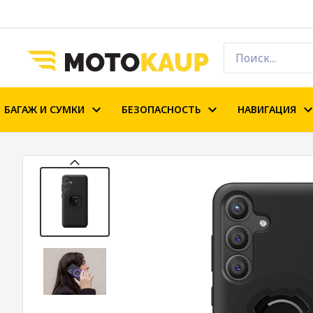
БАГАЖ И СУМКИ
БЕЗОПАСНОСТЬ
НАВИГАЦИЯ