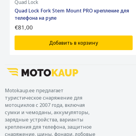
Quad Lock
Quad Lock Fork Stem Mount PRO крепление для
телефона на руле
€81,00
Добавить в корзину
Motokaup.ee предлагает
туристическое снаряжение для
мотоциклов с 2007 года, включая
сумки и чемоданы, аккумуляторы,
зарядные устройства, варианты
крепления для телефона, защитное
снаряжение, шины, фонари, лобовые