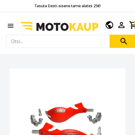
Tasuta Eesti-sisene tarne alates 25€!