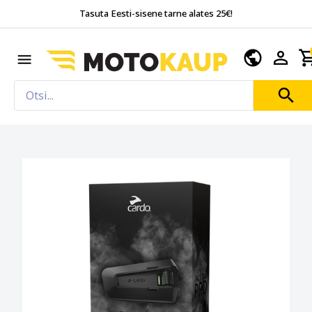
Tasuta Eesti-sisene tarne alates 25€!