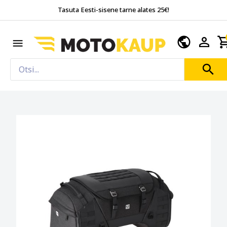
Tasuta Eesti-sisene tarne alates 25€!