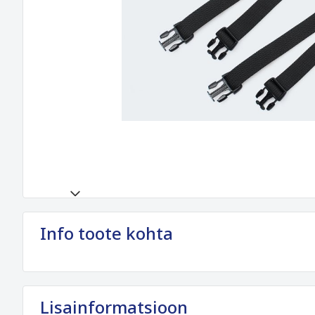
Info toote kohta
Lisainformatsioon