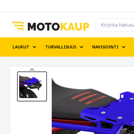
LAUKUT
TURVALLISUUS
NAVIGOINTI