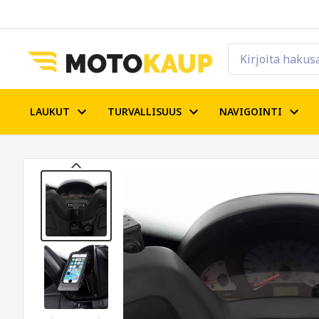
LAUKUT
TURVALLISUUS
NAVIGOINTI