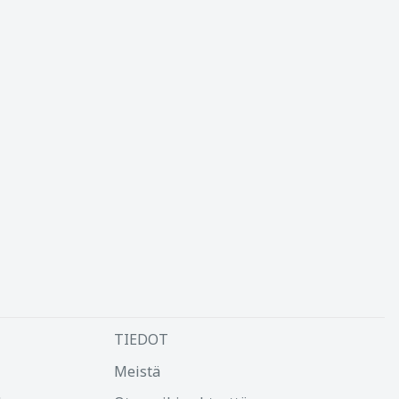
TIEDOT
Meistä