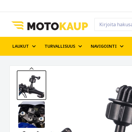
LAUKUT
TURVALLISUUS
NAVIGOINTI