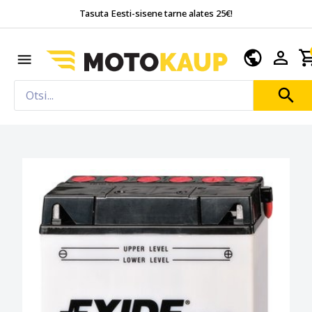
Tasuta Eesti-sisene tarne alates 25€!